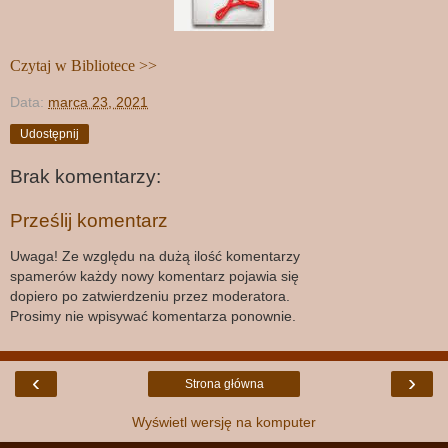
Czytaj w Bibliotece >>
Data:
marca 23, 2021
Udostępnij
Brak komentarzy:
Prześlij komentarz
Uwaga! Ze względu na dużą ilość komentarzy
spamerów każdy nowy komentarz pojawia się
dopiero po zatwierdzeniu przez moderatora.
Prosimy nie wpisywać komentarza ponownie.
‹
›
Strona główna
Wyświetl wersję na komputer