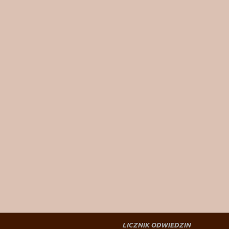
LICZNIK ODWIEDZIN