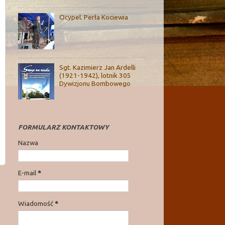
Ocypel. Perła Kociewia
Sgt. Kazimierz Jan Ardelli
(1921-1942), lotnik 305
Dywizjonu Bombowego
FORMULARZ KONTAKTOWY
Nazwa
E-mail
*
Wiadomość
*