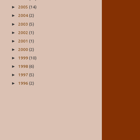
2005
(14)
►
2004
(2)
►
2003
(5)
►
2002
(1)
►
2001
(1)
►
2000
(2)
►
1999
(10)
►
1998
(6)
►
1997
(5)
►
1996
(2)
►