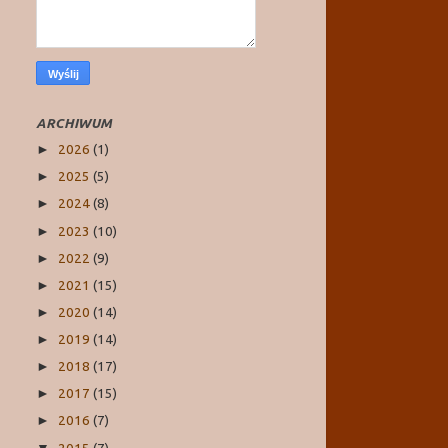
ARCHIWUM
2026
(1)
►
2025
(5)
►
2024
(8)
►
2023
(10)
►
2022
(9)
►
2021
(15)
►
2020
(14)
►
2019
(14)
►
2018
(17)
►
2017
(15)
►
2016
(7)
►
2015
(7)