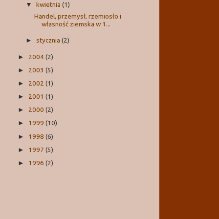
kwietnia
(1)
▼
Handel, przemysł, rzemiosło i
własność ziemska w 1...
stycznia
(2)
►
2004
(2)
►
2003
(5)
►
2002
(1)
►
2001
(1)
►
2000
(2)
►
1999
(10)
►
1998
(6)
►
1997
(5)
►
1996
(2)
►