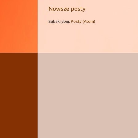
Nowsze posty
Subskrybuj:
Posty (Atom)