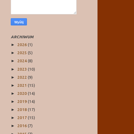
ARCHIWUM
2026
(1)
►
2025
(5)
►
2024
(8)
►
2023
(10)
►
2022
(9)
►
2021
(15)
►
2020
(14)
►
2019
(14)
►
2018
(17)
►
2017
(15)
►
2016
(7)
►
2015
(7)