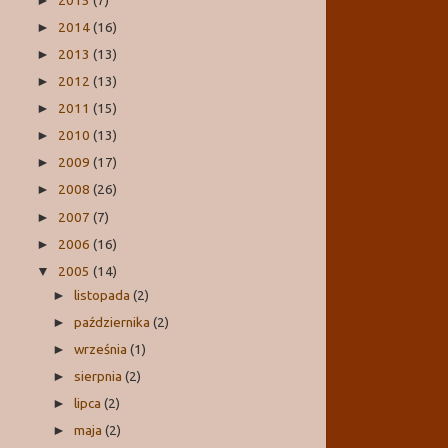
►
2014
(16)
►
2013
(13)
►
2012
(13)
►
2011
(15)
►
2010
(13)
►
2009
(17)
►
2008
(26)
►
2007
(7)
►
2006
(16)
►
2005
(14)
▼
listopada
(2)
►
października
(2)
►
września
(1)
►
sierpnia
(2)
►
lipca
(2)
►
maja
(2)
►