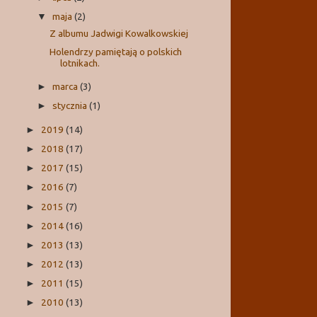
maja
(2)
▼
Z albumu Jadwigi Kowalkowskiej
Holendrzy pamiętają o polskich
lotnikach.
marca
(3)
►
stycznia
(1)
►
2019
(14)
►
2018
(17)
►
2017
(15)
►
2016
(7)
►
2015
(7)
►
2014
(16)
►
2013
(13)
►
2012
(13)
►
2011
(15)
►
2010
(13)
►