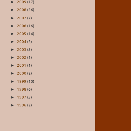
2009
(17)
►
2008
(26)
►
2007
(7)
►
2006
(16)
►
2005
(14)
►
2004
(2)
►
2003
(5)
►
2002
(1)
►
2001
(1)
►
2000
(2)
►
1999
(10)
►
1998
(6)
►
1997
(5)
►
1996
(2)
►