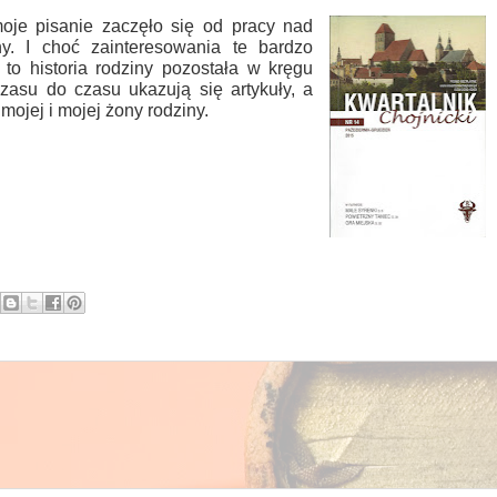
 moje pisanie zaczęło się od pracy nad
ny. I choć zainteresowania te bardzo
 to historia rodziny pozostała w kręgu
zasu do czasu ukazują się artykuły, a
mojej i mojej żony rodziny.