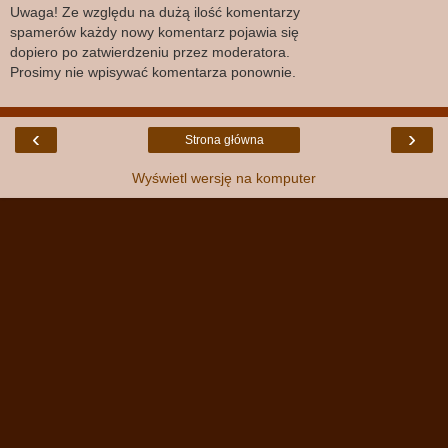
Uwaga! Ze względu na dużą ilość komentarzy
spamerów każdy nowy komentarz pojawia się
dopiero po zatwierdzeniu przez moderatora.
Prosimy nie wpisywać komentarza ponownie.
‹
›
Strona główna
Wyświetl wersję na komputer