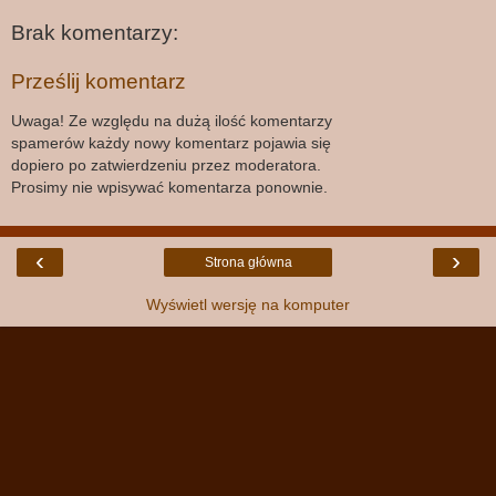
Brak komentarzy:
Prześlij komentarz
Uwaga! Ze względu na dużą ilość komentarzy
spamerów każdy nowy komentarz pojawia się
dopiero po zatwierdzeniu przez moderatora.
Prosimy nie wpisywać komentarza ponownie.
‹
›
Strona główna
Wyświetl wersję na komputer