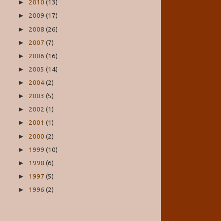
2010
(13)
►
2009
(17)
►
2008
(26)
►
2007
(7)
►
2006
(16)
►
2005
(14)
►
2004
(2)
►
2003
(5)
►
2002
(1)
►
2001
(1)
►
2000
(2)
►
1999
(10)
►
1998
(6)
►
1997
(5)
►
1996
(2)
►