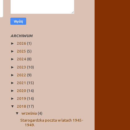
ARCHIWUM
2026
(1)
►
2025
(5)
►
2024
(8)
►
2023
(10)
►
2022
(9)
►
2021
(15)
►
2020
(14)
►
2019
(14)
►
2018
(17)
▼
września
(4)
▼
Starogardzka poczta w latach 1945-
1949.