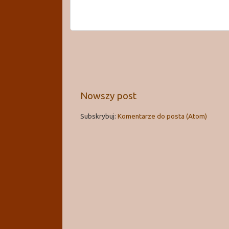
Nowszy post
Subskrybuj:
Komentarze do posta (Atom)