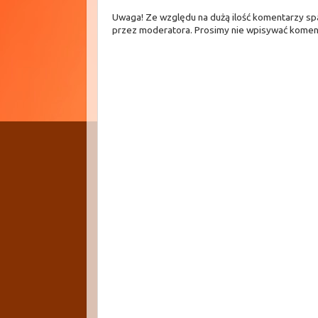
Uwaga! Ze względu na dużą ilość komentarzy s
przez moderatora. Prosimy nie wpisywać komen