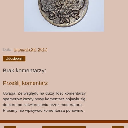
Data:
listopada 28, 2017
Udostępnij
Brak komentarzy:
Prześlij komentarz
Uwaga! Ze względu na dużą ilość komentarzy
spamerów każdy nowy komentarz pojawia się
dopiero po zatwierdzeniu przez moderatora.
Prosimy nie wpisywać komentarza ponownie.